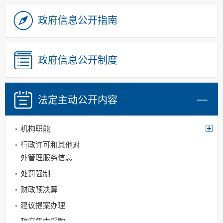
政府信息公开指南
政府信息公开制度
法定主动
公开内容
机构职能
行政许可和其他对
外管理服务信息
处罚强制
财政预决算
建议提案办理
政府集中采购