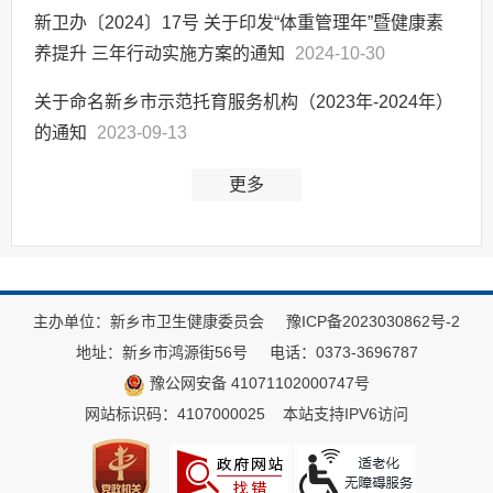
新卫办〔2024〕17号 关于印发“体重管理年”暨健康素
养提升 三年行动实施方案的通知
2024-10-30
关于命名新乡市示范托育服务机构（2023年-2024年）
的通知
2023-09-13
更多
主办单位：新乡市卫生健康委员会
豫ICP备2023030862号-2
地址：新乡市鸿源街56号
电话：0373-3696787
豫公网安备 41071102000747号
网站标识码：4107000025
本站支持IPV6访问