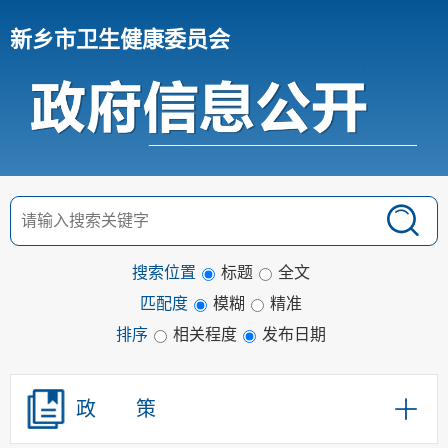
新乡市卫生健康委员会
搜索位置
标题
全文
匹配度
模糊
精准
排序
相关程度
发布日期
政 策