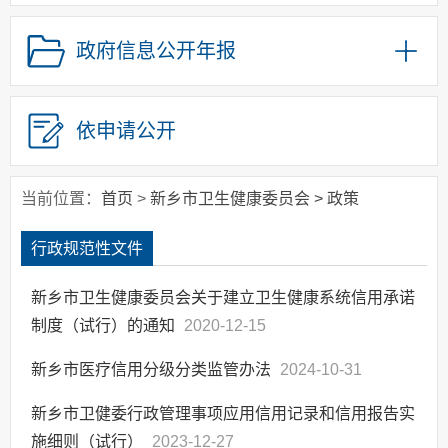
其他主动公开信息
政府信息公开年报
政策解读
基本医疗卫生
依申请公开
当前位置：
首页
>
新乡市卫生健康委员会
>
政策
行政规范性文件
新乡市卫生健康委员会关于建立卫生健康系统信用承诺
制度（试行）的通知
2020-12-15
新乡市医疗信用分级分类监管办法
2024-10-31
新乡市卫健委行政管理事项应用信用记录和信用报告实
施细则（试行）
2023-12-27