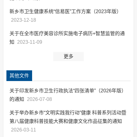
新乡市卫生健康系统“信易医”工作方案（2023年版）
2023-12-18
关于在全市医疗美容诊所实施电子病历+智慧监管的通
知
2023-11-09
更多
其他文件
关于印发新乡市卫生行政执法“四张清单”（2026年版）
的通知
2026-07-08
关于举办新乡市“文明实践我行动”健康 科普系列活动暨
第八届健康科普技能大赛和健康文化作品征集的通知
2026-03-11