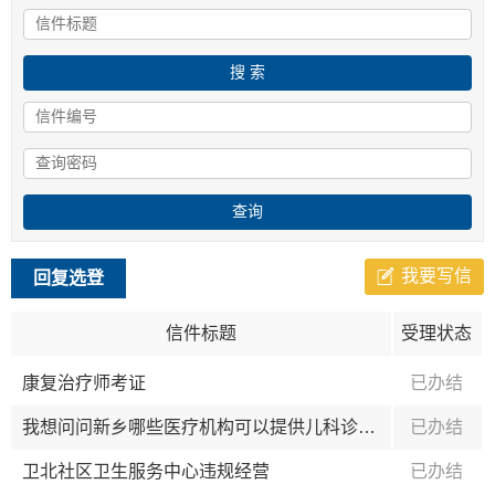
我要写信
回复选登
信件标题
受理状态
康复治疗师考证
已办结
我想问问新乡哪些医疗机构可以提供儿科诊疗服务
已办结
卫北社区卫生服务中心违规经营
已办结