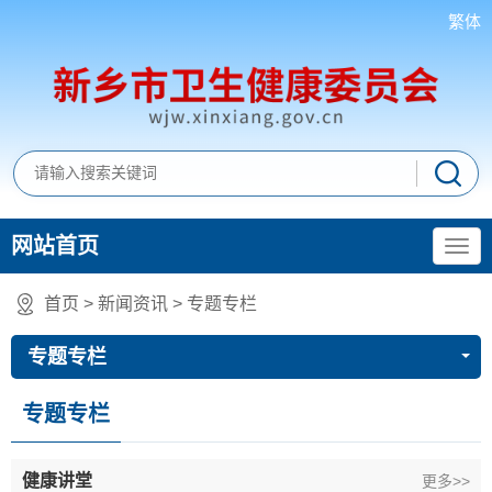
繁体
网站首页
首页
>
新闻资讯
>
专题专栏
专题专栏
专题专栏
健康讲堂
更多>>