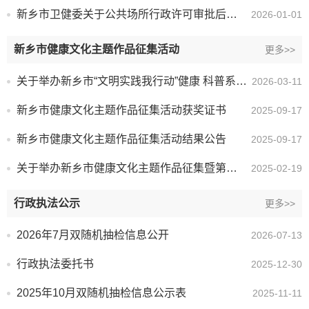
新乡市卫健委关于公共场所行政许可审批后的日常检查计划
2026-01-01
新乡市健康文化主题作品征集活动
更多>>
关于举办新乡市“文明实践我行动”健康 科普系列活动暨第八届健康科普技能大赛和健康文化作品征集的通知
2026-03-11
新乡市健康文化主题作品征集活动获奖证书
2025-09-17
新乡市健康文化主题作品征集活动结果公告
2025-09-17
关于举办新乡市健康文化主题作品征集暨第七届健康科普大赛的通知
2025-02-19
行政执法公示
更多>>
2026年7月双随机抽检信息公开
2026-07-13
行政执法委托书
2025-12-30
2025年10月双随机抽检信息公示表
2025-11-11