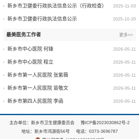
新乡市卫健委行政执法信息公示（行政检查）
2025-11-03
新乡市卫健委行政执法信息公示
2025-10-20
最美医务工作者
更多>>
新乡市中心医院 何锋
2026-05-11
新乡市中心医院 程立
2026-05-11
新乡市第一人民医院 张紫薇
2026-05-11
新乡市第一人民医院 苗敬文
2026-05-11
新乡市第四人民医院 李函
2026-05-11
主办单位：新乡市卫生健康委员会
豫ICP备2023030862号-2
地址：新乡市鸿源街56号
电话：0373-3696787