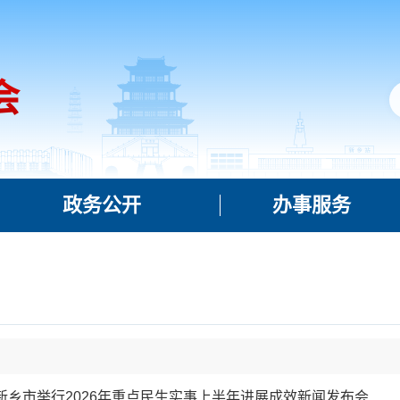
政务公开
办事服务
日新乡市举行2026年重点民生实事上半年进展成效新闻发布会