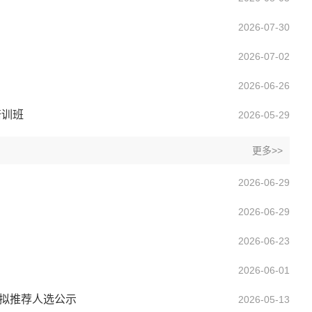
2026-07-30
2026-07-02
2026-06-26
培训班
2026-05-29
更多>>
2026-06-29
2026-06-29
2026-06-23
2026-06-01
目拟推荐人选公示
2026-05-13