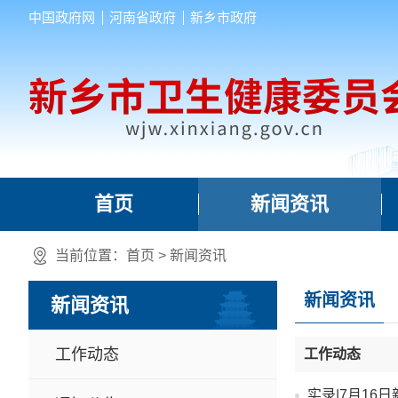
中国政府网
河南省政府
新乡市政府
首页
新闻资讯
当前位置：
首页
>
新闻资讯
新闻资讯
新闻资讯
工作动态
工作动态
实录|7月16