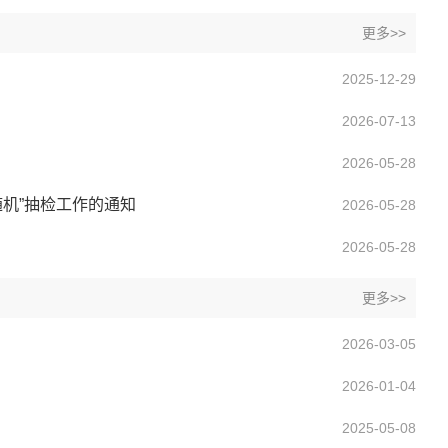
更多>>
2025-12-29
2026-07-13
2026-05-28
随机”抽检工作的通知
2026-05-28
2026-05-28
更多>>
2026-03-05
2026-01-04
2025-05-08