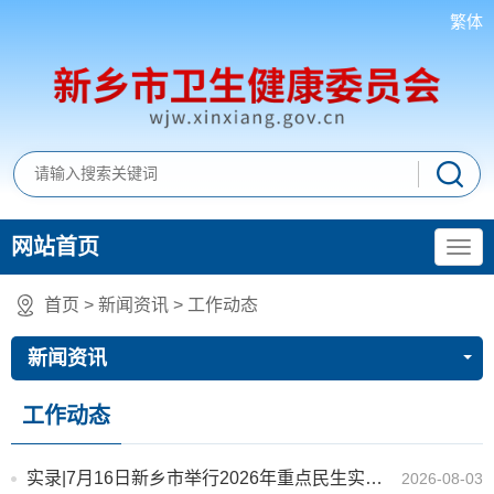
繁体
网站首页
首页
>
新闻资讯
>
工作动态
新闻资讯
工作动态
实录|7月16日新乡市举行2026年重点民生实事上半年进展成效新闻发布会
2026-08-03