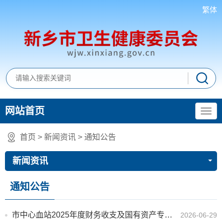
繁体
网站首页
首页
>
新闻资讯
>
通知公告
新闻资讯
通知公告
市中心血站2025年度财务收支及国有资产专项审计服务项目 结果公告
2026-06-29