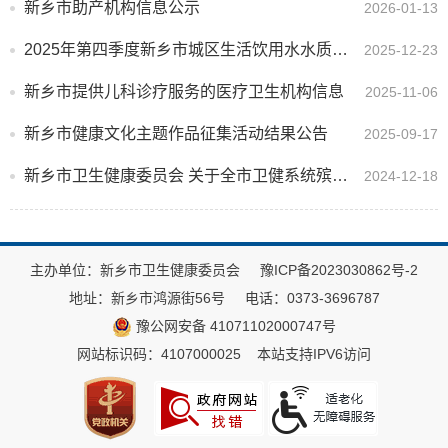
新乡市助产机构信息公示
2026-01-13
2025年第四季度新乡市城区生活饮用水水质检测公示
2025-12-23
新乡市提供儿科诊疗服务的医疗卫生机构信息
2025-11-06
新乡市健康文化主题作品征集活动结果公告
2025-09-17
新乡市卫生健康委员会 关于全市卫健系统殡葬领域腐败乱象举报方式
2024-12-18
主办单位：新乡市卫生健康委员会
豫ICP备2023030862号-2
地址：新乡市鸿源街56号
电话：0373-3696787
豫公网安备 41071102000747号
网站标识码：4107000025
本站支持IPV6访问