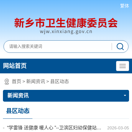
繁体
网站首页
首页
>
新闻资讯
>
县区动态
新闻资讯
县区动态
“学雷锋 送健康 暖人心 ”--卫滨区妇幼保健站党员义工活动温暖开展
2026-03-05